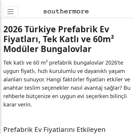
2026 Türkiye Prefabrik Ev
Fiyatları, Tek Katlı ve 60m²
Modüler Bungalovlar
Tek katlı ve 60 m² prefabrik bungalovlar 2026’te
uygun fiyatlı, hızlı kurulumlu ve dayanıklı yaşam
alanları sunuyor. Hangi faktörler fiyatları etkiler ve
anahtar teslim seçenekler nasıl avantaj sağlar? Bu
rehberle bütçenize en uygun evi seçerken bilinçli
karar verin.
Prefabrik Ev Fiyatlarını Etkileyen