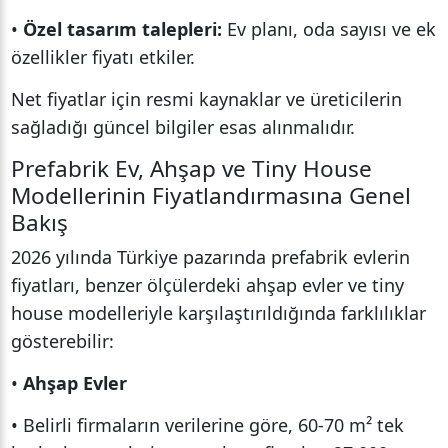
•
Özel tasarım talepleri:
Ev planı, oda sayısı ve ek
özellikler fiyatı etkiler.
Net fiyatlar için resmi kaynaklar ve üreticilerin
sağladığı güncel bilgiler esas alınmalıdır.
Prefabrik Ev, Ahşap ve Tiny House
Modellerinin Fiyatlandırmasına Genel
Bakış
2026 yılında Türkiye pazarında prefabrik evlerin
fiyatları, benzer ölçülerdeki ahşap evler ve tiny
house modelleriyle karşılaştırıldığında farklılıklar
gösterebilir:
•
Ahşap Evler
• Belirli firmaların verilerine göre, 60-70 m² tek