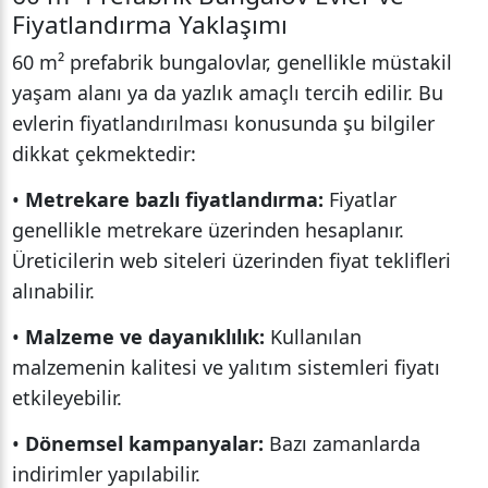
Fiyatlandırma Yaklaşımı
60 m² prefabrik bungalovlar, genellikle müstakil
yaşam alanı ya da yazlık amaçlı tercih edilir. Bu
evlerin fiyatlandırılması konusunda şu bilgiler
dikkat çekmektedir:
•
Metrekare bazlı fiyatlandırma:
Fiyatlar
genellikle metrekare üzerinden hesaplanır.
Üreticilerin web siteleri üzerinden fiyat teklifleri
alınabilir.
•
Malzeme ve dayanıklılık:
Kullanılan
malzemenin kalitesi ve yalıtım sistemleri fiyatı
etkileyebilir.
•
Dönemsel kampanyalar:
Bazı zamanlarda
indirimler yapılabilir.