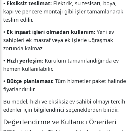
•
Eksiksiz teslimat:
Elektrik, su tesisatı, boya,
kapı ve pencere montajı gibi işler tamamlanarak
teslim edilir.
•
Ek inşaat işleri olmadan kullanım:
Yeni ev
sahipleri ek masraf veya ek işlerle uğraşmak
zorunda kalmaz.
•
Hızlı yerleşim:
Kurulum tamamlandığında ev
hemen kullanılabilir.
•
Bütçe planlaması:
Tüm hizmetler paket halinde
fiyatlandırılır.
Bu model, hızlı ve eksiksiz ev sahibi olmayı tercih
edenler için bilgilendirici seçeneklerden biridir.
Değerlendirme ve Kullanıcı Önerileri